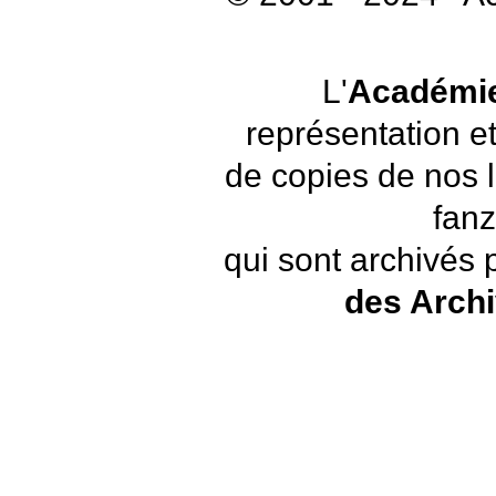
L'
Académie
représentation et
de copies de nos 
fanz
qui sont archivés 
des Arch