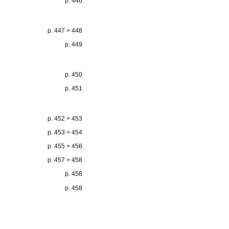
p. 446
p. 447 > 448
p. 449
p. 450
p. 451
p. 452 > 453
p. 453 > 454
p. 455 > 456
p. 457 > 458
p. 458
p. 458