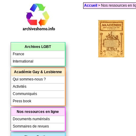
Accueil
> Nos ressources en l
Archives LGBT
France
International
Académie Gay & Lesbienne
Qui sommes-nous ?
Activités
Communiqués
Press book
Nos ressources en ligne
Documents numérisés
Sommaires de revues