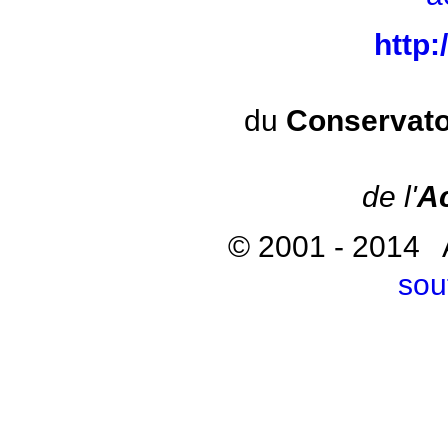
http
du
Conservato
de l'
A
© 2001 - 2014
sou